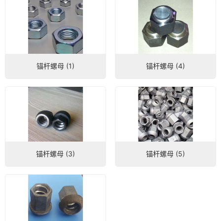
锚杆螺母 (1)
锚杆螺母 (4)
锚杆螺母 (3)
锚杆螺母 (5)
微信号：
点击复制微信号